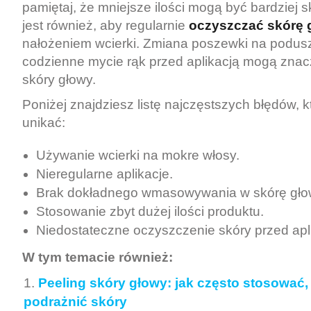
pamiętaj, że mniejsze ilości mogą być bardziej
jest również, aby regularnie
oczyszczać skórę 
nałożeniem wcierki. Zmiana poszewki na poduszc
codzienne mycie rąk przed aplikacją mogą znac
skóry głowy.
Poniżej znajdziesz listę najczęstszych błędów, k
unikać:
Używanie wcierki na mokre włosy.
Nieregularne aplikacje.
Brak dokładnego wmasowywania w skórę gło
Stosowanie zbyt dużej ilości produktu.
Niedostateczne oczyszczenie skóry przed apli
W tym temacie również:
Peeling skóry głowy: jak często stosować, 
podrażnić skóry