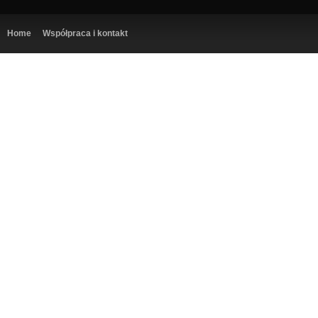
Home
Współpraca i kontakt