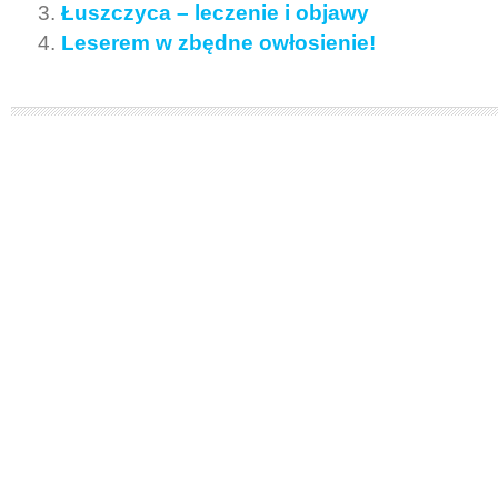
Łuszczyca – leczenie i objawy
Leserem w zbędne owłosienie!