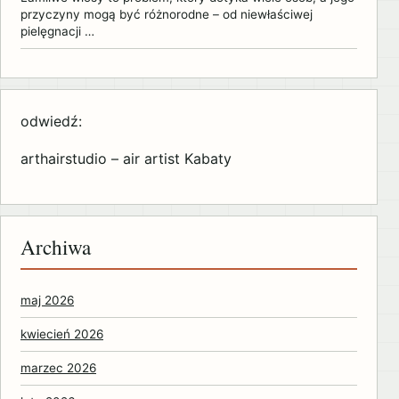
przyczyny mogą być różnorodne – od niewłaściwej
pielęgnacji …
odwiedź:
arthairstudio – air artist Kabaty
Archiwa
maj 2026
kwiecień 2026
marzec 2026