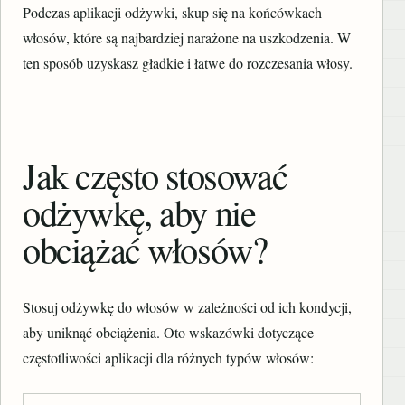
Podczas aplikacji odżywki, skup się na końcówkach
włosów, które są najbardziej narażone na uszkodzenia. W
ten sposób uzyskasz gładkie i łatwe do rozczesania włosy.
Jak często stosować
odżywkę, aby nie
obciążać włosów?
Stosuj odżywkę do włosów w zależności od ich kondycji,
aby uniknąć obciążenia. Oto wskazówki dotyczące
częstotliwości aplikacji dla różnych typów włosów: