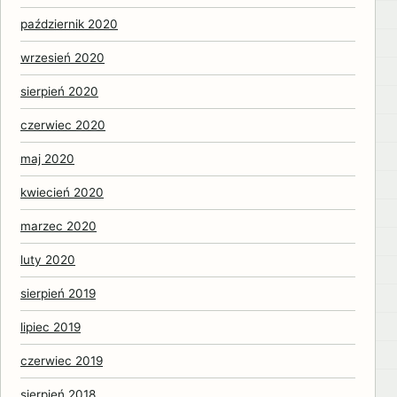
październik 2020
wrzesień 2020
sierpień 2020
czerwiec 2020
maj 2020
kwiecień 2020
marzec 2020
luty 2020
sierpień 2019
lipiec 2019
czerwiec 2019
sierpień 2018