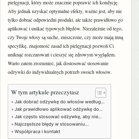
pielęgnacji, który może znacznie poprawić ich kondycję.
Aby jednak uzyskać optymalne efekty, ważne jest, aby nie
tylko dobrać odpowiedni produkt, ale także prawidłowo go
aplikować i unikać typowych błędów. Niezależnie od tego,
czy Twoje włosy są suche, zniszczone, czy może mają inną
specyfikę, znajomość zasad ich pielęgnacji pozwoli Ci
uniknąć rozczarowań i cieszyć się zdrowym wyglądem.
Warto zatem zrozumieć, jak dostosować stosowanie
odżywki do indywidualnych potrzeb swoich włosów.
W tym artykule przeczytasz
Jak dobrać odżywkę do włosów według…
Jak prawidłowo aplikować odżywkę do…
Jak często stosować odżywkę, aby nie…
Najczęstsze błędy w stosowaniu…
Współpraca i kontakt