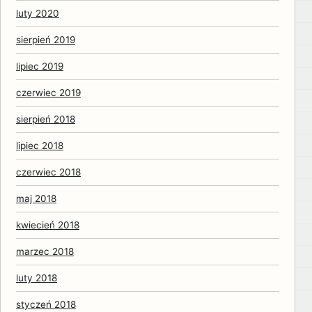
luty 2020
sierpień 2019
lipiec 2019
czerwiec 2019
sierpień 2018
lipiec 2018
czerwiec 2018
maj 2018
kwiecień 2018
marzec 2018
luty 2018
styczeń 2018