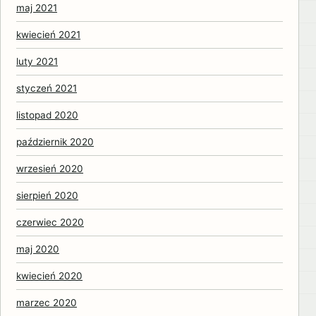
maj 2021
kwiecień 2021
luty 2021
styczeń 2021
listopad 2020
październik 2020
wrzesień 2020
sierpień 2020
czerwiec 2020
maj 2020
kwiecień 2020
marzec 2020