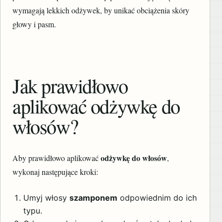
wymagają lekkich odżywek, by unikać obciążenia skóry
głowy i pasm.
Jak prawidłowo
aplikować odżywkę do
włosów?
odżywkę do włosów
Aby prawidłowo aplikować
,
wykonaj następujące kroki:
Umyj włosy
szamponem
odpowiednim do ich
typu.