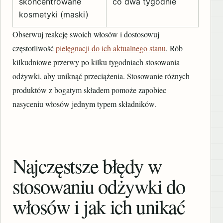
skoncentrowane
co dwa tygodnie
kosmetyki (maski)
Obserwuj reakcję swoich włosów i dostosowuj
częstotliwość
pielęgnacji do ich aktualnego stanu
. Rób
kilkudniowe przerwy po kilku tygodniach stosowania
odżywki, aby uniknąć przeciążenia. Stosowanie różnych
produktów z bogatym składem pomoże zapobiec
nasyceniu włosów jednym typem składników.
Najczęstsze błędy w
stosowaniu odżywki do
włosów i jak ich unikać