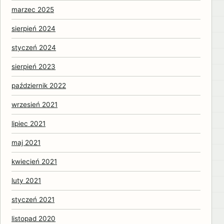
marzec 2025
sierpień 2024
styczeń 2024
sierpień 2023
październik 2022
wrzesień 2021
lipiec 2021
maj 2021
kwiecień 2021
luty 2021
styczeń 2021
listopad 2020