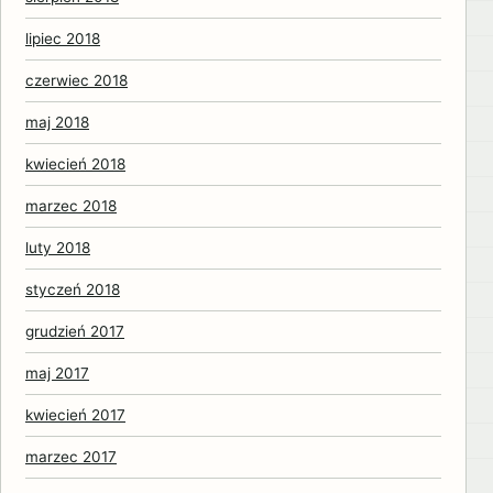
lipiec 2018
czerwiec 2018
maj 2018
kwiecień 2018
marzec 2018
luty 2018
styczeń 2018
grudzień 2017
maj 2017
kwiecień 2017
marzec 2017