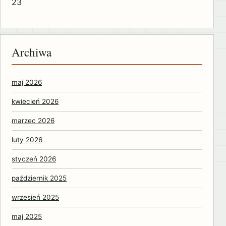
23
Archiwa
maj 2026
kwiecień 2026
marzec 2026
luty 2026
styczeń 2026
październik 2025
wrzesień 2025
maj 2025