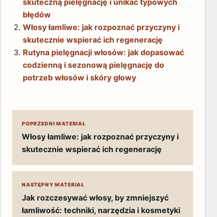
skuteczną pielęgnację i unikać typowych
błędów
Włosy łamliwe: jak rozpoznać przyczyny i
skutecznie wspierać ich regenerację
Rutyna pielęgnacji włosów: jak dopasować
codzienną i sezonową pielęgnację do
potrzeb włosów i skóry głowy
POPRZEDNI MATERIAŁ
Włosy łamliwe: jak rozpoznać przyczyny i
skutecznie wspierać ich regenerację
Nawigacja wpisu
NASTĘPNY MATERIAŁ
Jak rozczesywać włosy, by zmniejszyć
łamliwość: techniki, narzędzia i kosmetyki