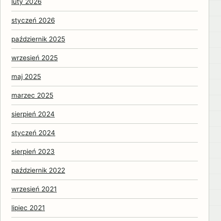
luty 2026
styczeń 2026
październik 2025
wrzesień 2025
maj 2025
marzec 2025
sierpień 2024
styczeń 2024
sierpień 2023
październik 2022
wrzesień 2021
lipiec 2021