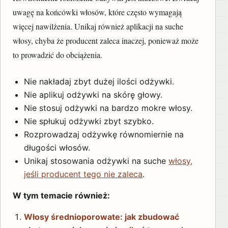
uwagę na końcówki włosów, które często wymagają
więcej nawilżenia. Unikaj również aplikacji na suche
włosy, chyba że producent zaleca inaczej, ponieważ może
to prowadzić do obciążenia.
Nie nakładaj zbyt dużej ilości odżywki.
Nie aplikuj odżywki na skórę głowy.
Nie stosuj odżywki na bardzo mokre włosy.
Nie spłukuj odżywki zbyt szybko.
Rozprowadzaj odżywkę równomiernie na
długości włosów.
Unikaj stosowania odżywki na suche
włosy,
jeśli producent tego nie zaleca
.
W tym temacie również:
Włosy średnioporowate: jak zbudować