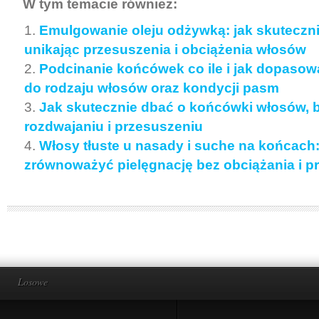
W tym temacie również:
Emulgowanie oleju odżywką: jak skuteczni
unikając przesuszenia i obciążenia włosów
Podcinanie końcówek co ile i jak dopasow
do rodzaju włosów oraz kondycji pasm
Jak skutecznie dbać o końcówki włosów, 
rozdwajaniu i przesuszeniu
Włosy tłuste u nasady i suche na końcach:
zrównoważyć pielęgnację bez obciążania i p
Losowe