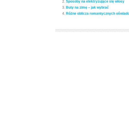
Sposoby na elektryzujące się włosy
Buty na zimę – jak wybrać
Różne oblicza romantycznych oświad