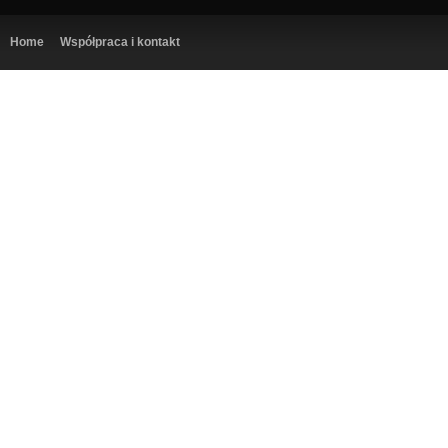
Home
Współpraca i kontakt